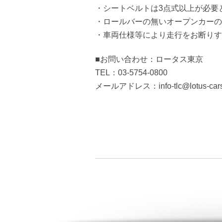
・シートベルトは3点式以上が必要
・ロールバーの無いオープンカーの
・車両仕様等により走行をお断りす
■お問い合わせ：ロータス東京
TEL：03-5754-0800
メールアドレス：info-tlc@lotus-cars