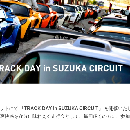
キットにて
「TRACK DAY in SUZUKA CIRCUIT」
を開催いた
爽快感を存分に味わえる走行会として、毎回多くの方にご参加