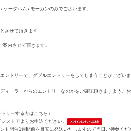
 ケータハム / モーガンのみでございます。
火）
とさせて頂きます
ご案内させて頂きます。
エントリーで、ダブルエントリーをしてしまうことがございま
ディーラーからのエントリーなのかをご確認頂きますよう、お
ントリーする方はこちら）
インストアよりお申込ください。
ント開催1週間前を目安に発送いたしますので当日ご持参くだ