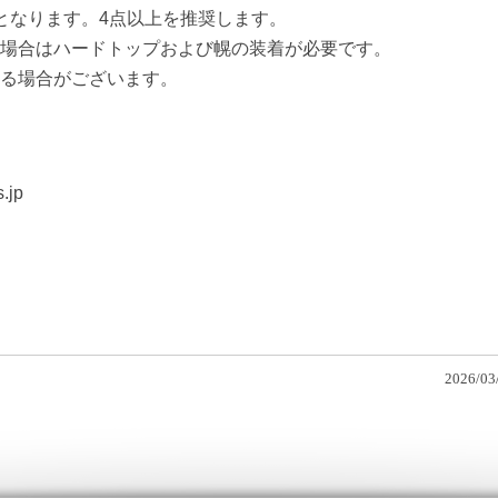
となります。4点以上を推奨します。
場合はハードトップおよび幌の装着が必要です。
る場合がございます。
.jp
2026/03/