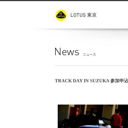
TRACK DAY IN SUZUKA 参加