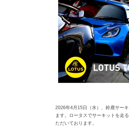
2026年4月15日（水）、鈴鹿サー
ます。ロータスでサーキットを走る
ただいております。