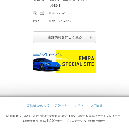
1042-1
電 話
0561-75-4666
FAX
0561-75-4667
ご利用にあたって
プライバシー・ポリシー
お問合せ
[古物営業法に基づく表示] 愛知公安委員会 第541430A34700号 株式会社オートプレステージ
Copyright ©
2026 株式会社オートプレステージ All rights reserved.