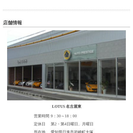
LOTUS 名古屋東
営業時間
9：30～18：00
定休日
第2・第4日曜日、月曜日
所在地
愛知県日進市岩崎町大塚