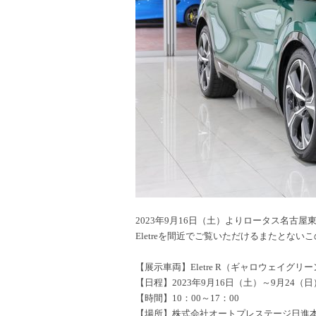
2023年9月16日（土）よりロータス名古屋
Eletreを間近でご覧いただけるまたとな
【展示車両】Eletre R（ギャロウェイグリ
【日程】2023年9月16日（土）～9月24（
【時間】10：00～17：00
【場所】株式会社オートプレステージ日進