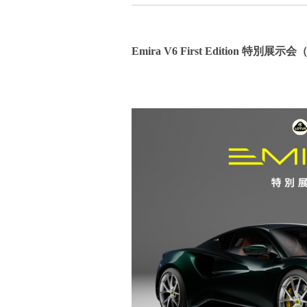
Emira V6 First Edition 特別展示会