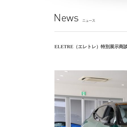
ELETRE（エレトレ）特別展示商