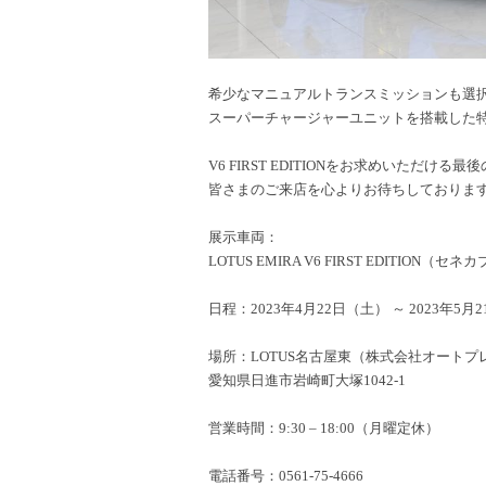
希少なマニュアルトランスミッションも選択
スーパーチャージャーユニットを搭載した特別グ
V6 FIRST EDITIONをお求めいただける
皆さまのご来店を心よりお待ちしておりま
展示車両：
LOTUS EMIRA V6 FIRST EDITION（セ
日程：2023年4月22日（土） ～ 2023年5月
場所：LOTUS名古屋東（株式会社オートプ
愛知県日進市岩崎町大塚1042-1
営業時間：9:30 – 18:00（月曜定休）
電話番号：0561-75-4666