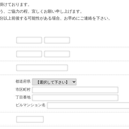
掛けております。
う、ご協力の程、宜しくお願い申し上げます。
分以上前後する可能性がある場合、お早めにご連絡を下さい。
都道府県
市区町村
丁目番地
ビルマンション名