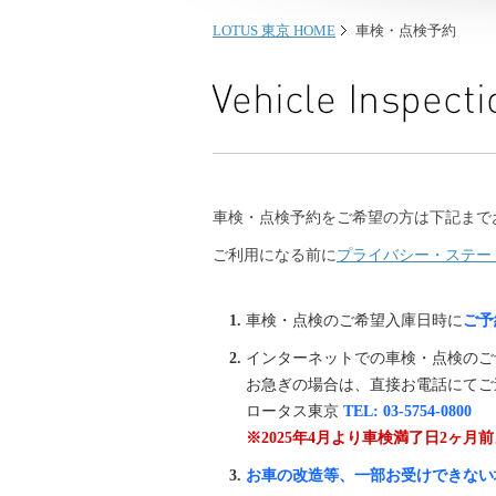
LOTUS 東京 HOME
車検・点検予約
車検・点検予約をご希望の方は下記まで
ご利用になる前に
プライバシー・ステー
車検・点検のご希望入庫日時に
ご予
インターネットでの車検・点検のご
お急ぎの場合は、直接お電話にてご
ロータス東京
TEL: 03-5754-0800
※2025年4月より車検満了日2ヶ
お車の改造等、一部お受けできない