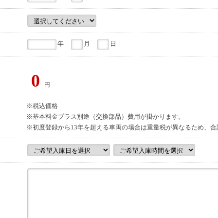
年
月
日
0
円
※税込価格
※基本料金プラス別途（交換部品）費用が掛かります。
※初度登録から13年を超える車両の場合は重量税が異なるため、