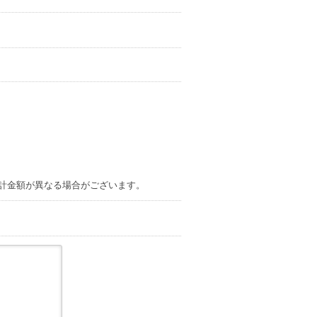
合計金額が異なる場合がございます。