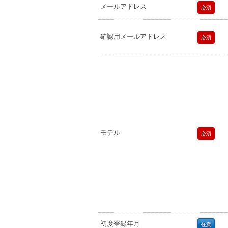
メールアドレス
必須
確認用メールアドレス
必須
モデル
必須
初度登録年月
任意