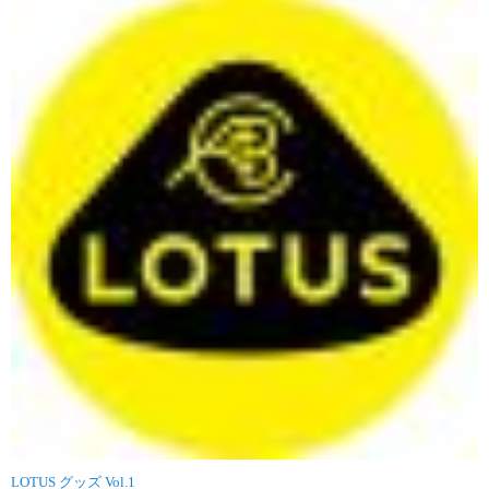
LOTUS グッズ Vol.1