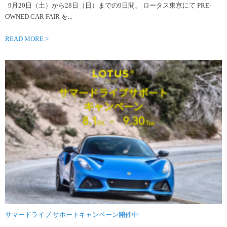
9月20日（土）から28日（日）までの9日間、 ロータス東京にて PRE-
OWNED CAR FAIR を...
READ MORE >
サマードライブ サポートキャンペーン開催中