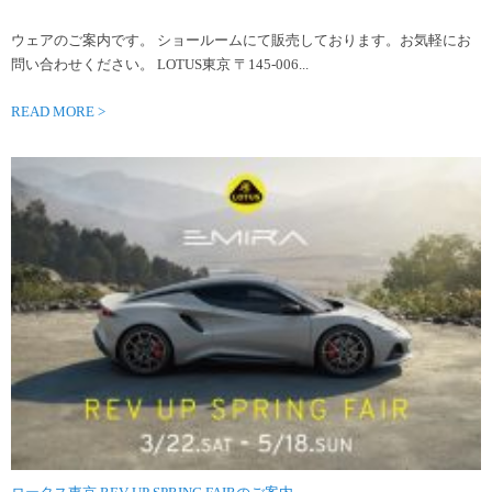
ウェアのご案内です。 ショールームにて販売しております。お気軽にお
問い合わせください。 LOTUS東京 〒145-006...
READ MORE >