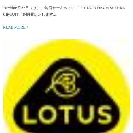
2025年8月27日（水）、鈴鹿サーキットにて「TRACK DAY in SUZUKA
CIRCUIT」を開催いたします...
READ MORE >