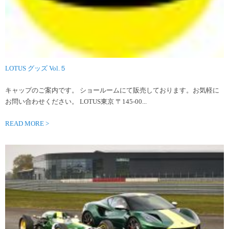
LOTUS グッズ Vol.５
キャップのご案内です。 ショールームにて販売しております。お気軽に
お問い合わせください。 LOTUS東京 〒145-00...
READ MORE >