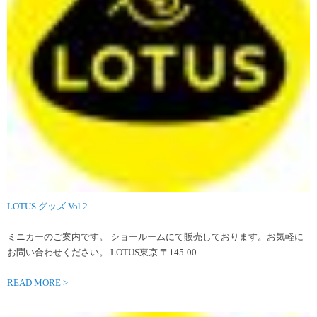
LOTUS グッズ Vol.2
ミニカーのご案内です。 ショールームにて販売しております。お気軽に
お問い合わせください。 LOTUS東京 〒145-00...
READ MORE >