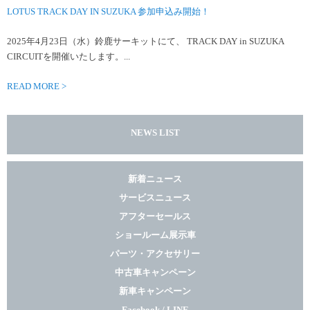
LOTUS TRACK DAY IN SUZUKA 参加申込み開始！
2025年4月23日（水）鈴鹿サーキットにて、 TRACK DAY in SUZUKA
CIRCUITを開催いたします。...
READ MORE >
NEWS LIST
新着ニュース
サービスニュース
アフターセールス
ショールーム展示車
パーツ・アクセサリー
中古車キャンペーン
新車キャンペーン
Facebook / LINE