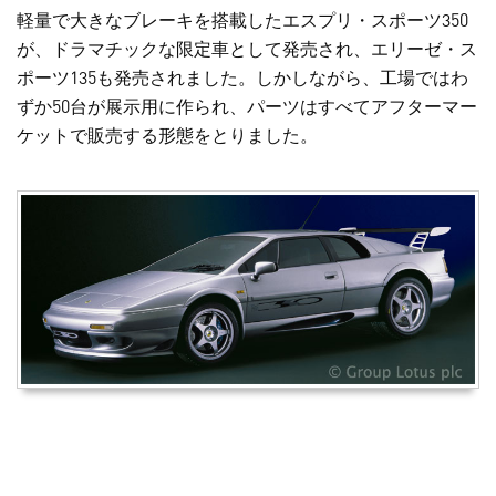
軽量で大きなブレーキを搭載したエスプリ・スポーツ350
が、ドラマチックな限定車として発売され、エリーゼ・ス
ポーツ135も発売されました。しかしながら、工場ではわ
ずか50台が展示用に作られ、パーツはすべてアフターマー
ケットで販売する形態をとりました。