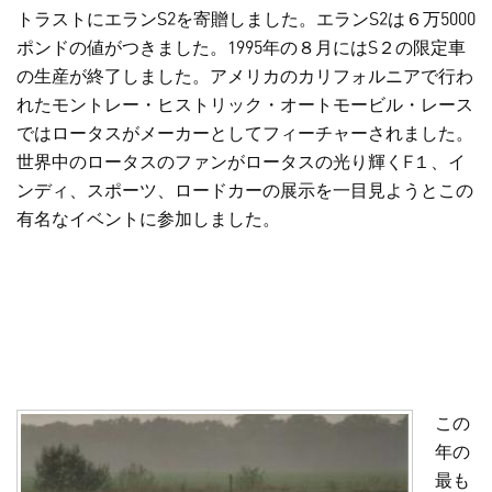
トラストにエランS2を寄贈しました。エランS2は６万5000
ポンドの値がつきました。1995年の８月にはS２の限定車
の生産が終了しました。アメリカのカリフォルニアで行わ
れたモントレー・ヒストリック・オートモービル・レース
ではロータスがメーカーとしてフィーチャーされました。
世界中のロータスのファンがロータスの光り輝くF１、イ
ンディ、スポーツ、ロードカーの展示を一目見ようとこの
有名なイベントに参加しました。
この
年の
最も