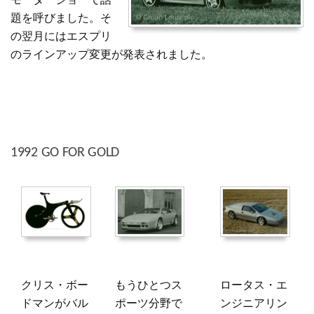
モーターショーで話
題を呼びました。そ
の翌月にはエスプリ
のラインアップ変更が発表されました。
1992 GO FOR GOLD
クリス・ボー
もうひとつス
ロータス・エ
ドマンがバル
ポーツ分野で
ンジニアリン