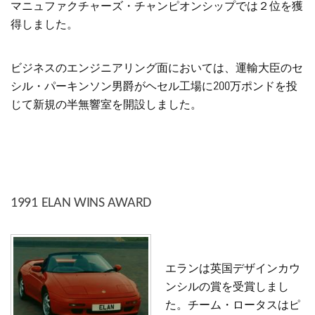
マニュファクチャーズ・チャンピオンシップでは２位を獲
得しました。
ビジネスのエンジニアリング面においては、運輸大臣のセ
シル・パーキンソン男爵がヘセル工場に200万ポンドを投
じて新規の半無響室を開設しました。
1991 ELAN WINS AWARD
エランは英国デザインカウ
ンシルの賞を受賞しまし
た。チーム・ロータスはピ