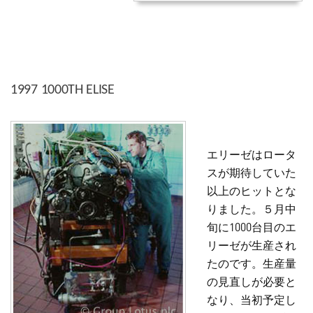
1997 1000TH ELISE
エリーゼはロータ
スが期待していた
以上のヒットとな
りました。５月中
旬に1000台目のエ
リーゼが生産され
たのです。生産量
の見直しが必要と
なり、当初予定し