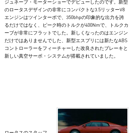
ジュネーブ・モーターショーでデビューしたのです。新型
のロータスデザインの非常にコンパクトな3.5リッターV8
エンジンはツインターボで、350bhpの印象的な出力を誇
るだけではなく、ピーク時のトルクが400Nmで、トルクカ
ーブが非常にフラットでした。新しくなったのはエンジン
だけではありませんでした、新型エスプリには新たなABS
コントローラーをフィーチャーした改良されたブレーキと
新しい真空サーボ・システムが搭載されていました。
ロータスのスタッフ