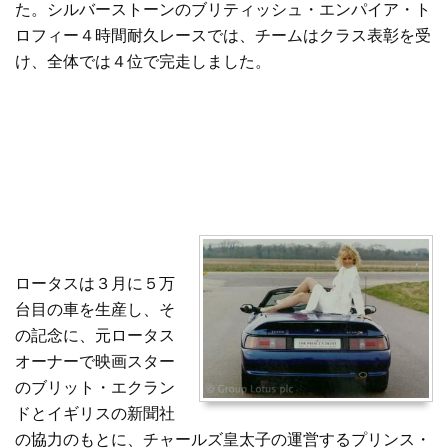
た。シルバーストーンのブリティッシュ・エンパイア・ト
ロフィー４時間耐久レースでは、チームはクラス表彰を受
け、全体では４位で完走しました。
ロータスは３月に５万
台目の車を生産し、そ
の記念に、元ロータス
オーナーで映画スター
のブリット・エクラン
ドとイギリスの新聞社
の協力のもとに、チャールズ皇太子の運営するプリンス・