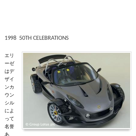
1998 50TH CELEBRATIONS
エリ
ーゼ
はデ
ザイ
ンカ
ウン
シル
によ
って
名誉
あ