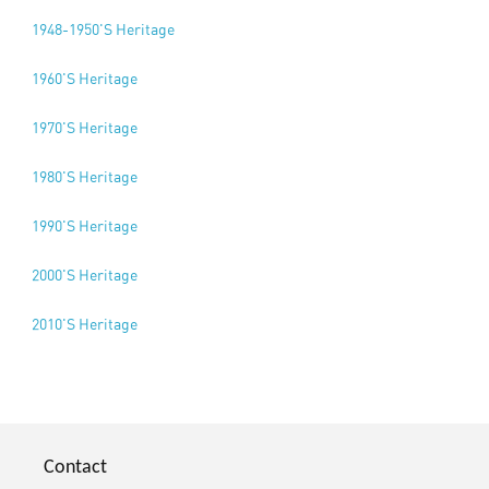
1948-1950'S Heritage
1960'S Heritage
1970'S Heritage
1980'S Heritage
1990'S Heritage
2000'S Heritage
2010'S Heritage
Contact