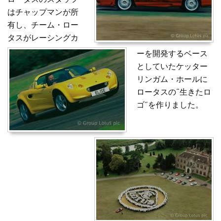
はチャップマンが所
有し、チーム・ロー
タスがレーシングカ
ーを開発するベース
としていたケッター
リンガム・ホールに
ロータスの“生きたロ
ゴ”を作りました。