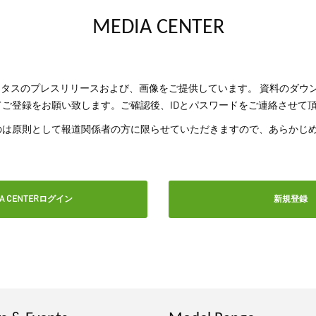
MEDIA CENTER
ではロータスのプレスリリースおよび、画像をご提供しています。 資料のダ
ご登録をお願い致します。ご確認後、IDとパスワードをご連絡させて
のは原則として報道関係者の方に限らせていただきますので、あらかじ
IA CENTERログイン
新規登録