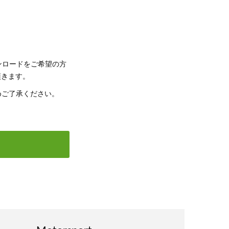
ウンロードをご希望の方
頂きます。
めご了承ください。