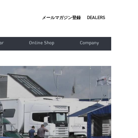
メールマガジン登録
DEALERS
ar
Online Shop
Company