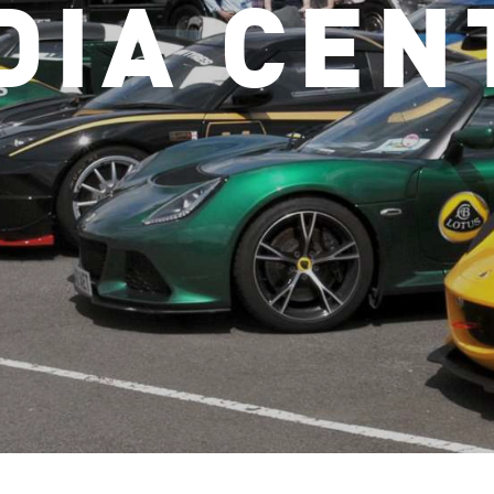
DIA CEN