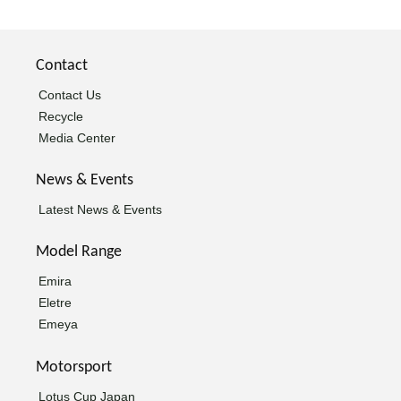
Contact
Contact Us
Recycle
Media Center
News & Events
Latest News & Events
Model Range
Emira
Eletre
Emeya
Motorsport
Lotus Cup Japan