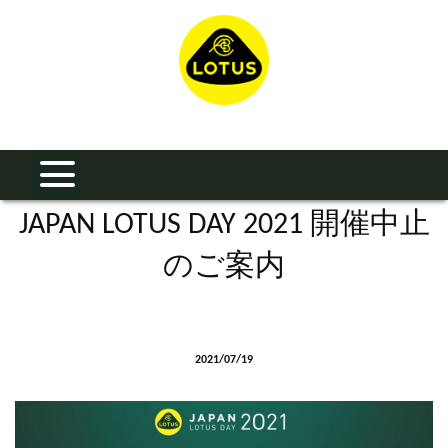
JAPAN LOTUS DAY 2021 開催中止
のご案内
2021/07/19