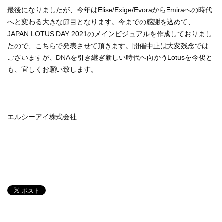
最後になりましたが、今年はElise/Exige/EvoraからEmiraへの時代
へと変わる大きな節目となります。今までの感謝を込めて、
JAPAN LOTUS DAY 2021のメインビジュアルを作成しておりまし
たので、こちらで発表させて頂きます。開催中止は大変残念では
ございますが、DNAを引き継ぎ新しい時代へ向かうLotusを今後と
も、宜しくお願い致します。
エルシーアイ株式会社