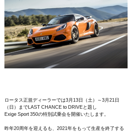
ロータス正規ディーラーでは3月13日（土）～3月21日
（日）までLAST CHANCE to DRIVEと題し
Exige Sport 350の特別試乗会を開催いたします。
昨年20周年を迎えるも、2021年をもって生産を終了する