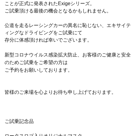
ことが正式に発表されたExigeシリーズ。
ご試乗頂ける最後の機会となるかもしれません。
公道を走るレーシングカーの異名に恥じない、エキサイテ
ィングなドライビングを
ご試乗にて
存分に体感頂ければ幸いでございます。
新型コロナウイルス感染拡大防止、お客様のご健康と安全
のためご試乗をご希望の方は
ご予約をお願いしております。
皆様のご来場を心よりお待ち申し上げております。
ご試乗記念品
ロータスロゴ入りオリジナルマスク