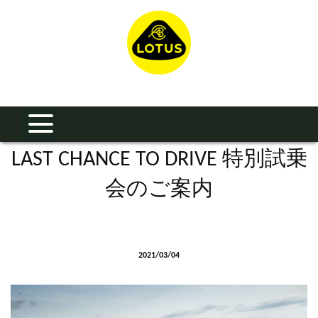
LAST CHANCE TO DRIVE 特別試乗
会のご案内
2021/03/04