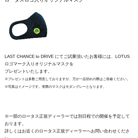
LAST CHANCE to DRIVE にてご試乗頂いたお客様には、LOTUS
ロゴマーク入りオリジナルマスクを
プレゼントいたします。
※プレゼントは多数ご用意しておりますが、万が一品切れの際はご容赦ください。
※写真はイメージです。実際のマスクはモダングレーとなります。
※一部のロータス正規ディーラーでは別日程での開催を予定して
おります。
詳しくはお近くのロータス正規ディーラーへお問い合わせくださ