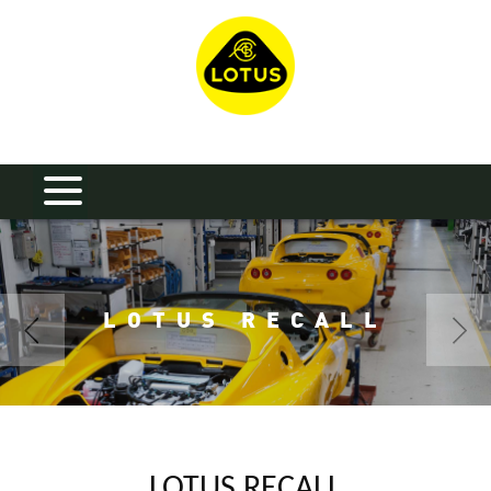
LOTUS RECALL
LOTUS RECALL