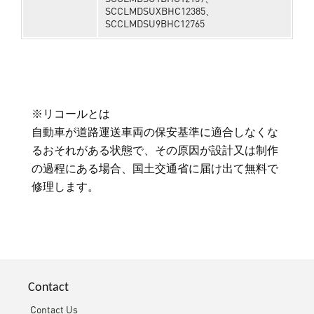
SCCLMDSUXBHC12385、
SCCLMDSU9BHC12765
※リコールとは
自動車が道路運送車両の保安基準に適合しなくな
るおそれがある状態で、その原因が設計又は制作
の過程にある場合、国土交通省に届け出て無料で
修理します。
Contact
Contact Us