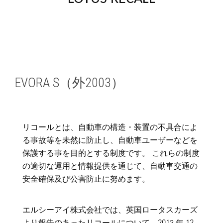
EVORA S（外2003）
リコールとは、自動車の構造・装置の不具合によ
る事故等を未然に防止し、自動車ユーザーなどを
保護する事を目的とする制度です。 これらの制度
の適切な運用と情報提供を通じて、自動車交通の
安全確保及び公害防止に努めます。
エルシーアイ株式会社では、英国ロータスカーズ