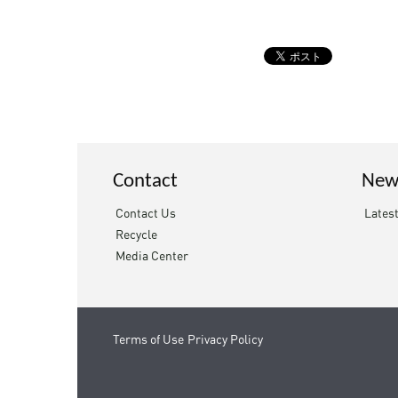
Contact
New
Contact Us
Lates
Recycle
Media Center
Terms of Use
Privacy Policy