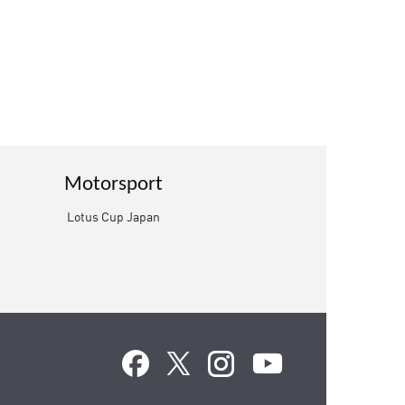
Motorsport
Lotus Cup Japan