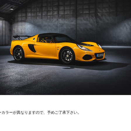
ーカラーが異なりますので、予めご了承下さい。