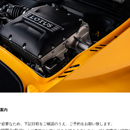
ご案内
が必要なため、下記日程をご確認のうえ、ご予約をお願い致します。