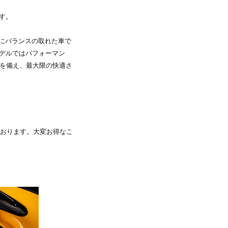
ます。
絶妙にバランスの取れた車で
モデルではパフォーマン
を備え、最大限の快適さ
おります。大変お得なこ