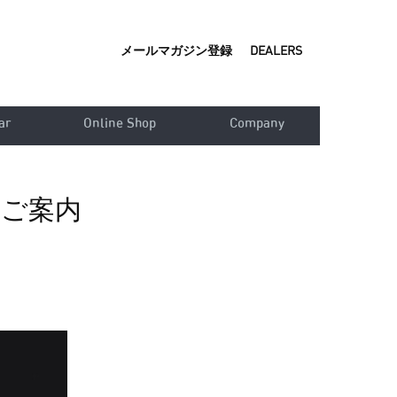
メールマガジン登録
DEALERS
ar
Online Shop
Company
会のご案内