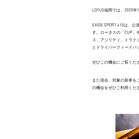
LOTUS福岡では、2020年
EXIGE SPORT 4
す。ロータスの「CUP
ス、アジリティ、トラク
とドライバーフィードバ
ぜひこの機会にご覧くだ
また現在、対象の新車を
の機会をぜひご利用くだ