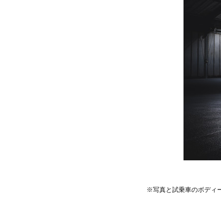
※写真と試乗車のボディ