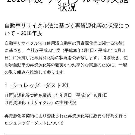
状況
自動車リサイクル法に基づく再資源化等の状況につ
いて－2018年度
自動車リサイクル法（使用済自動車の再資源化等に関する法律）
に基づき、 当社が平成30年度（平成30年4月1日～平成31年3月31
日）に実施した再資源化等の状況を公表致します。 引き続き、使
用済自動車の再資源化等の確実かつ効率的な実施のために、一層
の取り組みを推進して参ります。
1．シュレッダーダスト※1
1) 再資源化等契約を締結した年月日 平成16年10月1日
2) 再資源化（リサイクル）の実施状況
再資源化等契約により委託された再資源化等に必要な行為を行っ
たシュレッダーダストについて