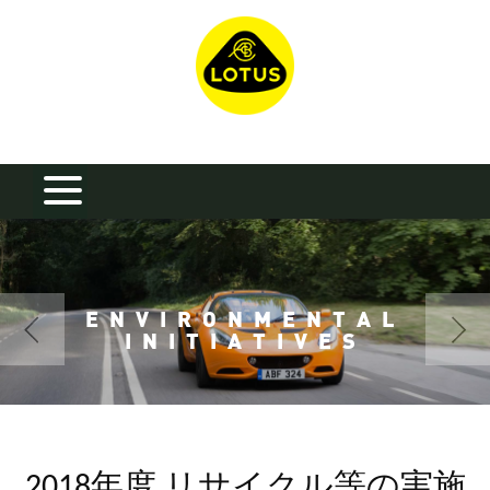
ENVIRONMENTAL
INITIATIVES
2018年度 リサイクル等の実施