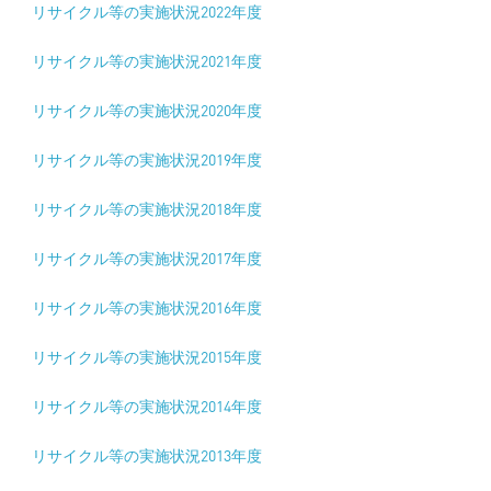
リサイクル等の実施状況2022年度
リサイクル等の実施状況2021年度
リサイクル等の実施状況2020年度
リサイクル等の実施状況2019年度
リサイクル等の実施状況2018年度
リサイクル等の実施状況2017年度
リサイクル等の実施状況2016年度
リサイクル等の実施状況2015年度
リサイクル等の実施状況2014年度
リサイクル等の実施状況2013年度