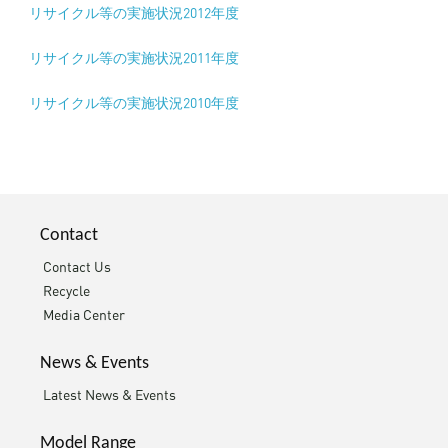
リサイクル等の実施状況2012年度
リサイクル等の実施状況2011年度
リサイクル等の実施状況2010年度
Contact
Contact Us
Recycle
Media Center
News & Events
Latest News & Events
Model Range